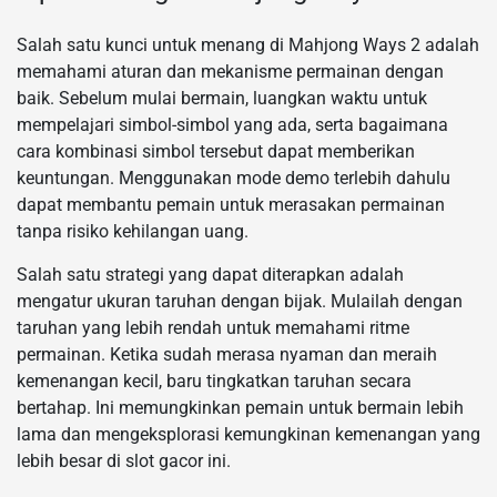
Salah satu kunci untuk menang di Mahjong Ways 2 adalah
memahami aturan dan mekanisme permainan dengan
baik. Sebelum mulai bermain, luangkan waktu untuk
mempelajari simbol-simbol yang ada, serta bagaimana
cara kombinasi simbol tersebut dapat memberikan
keuntungan. Menggunakan mode demo terlebih dahulu
dapat membantu pemain untuk merasakan permainan
tanpa risiko kehilangan uang.
Salah satu strategi yang dapat diterapkan adalah
mengatur ukuran taruhan dengan bijak. Mulailah dengan
taruhan yang lebih rendah untuk memahami ritme
permainan. Ketika sudah merasa nyaman dan meraih
kemenangan kecil, baru tingkatkan taruhan secara
bertahap. Ini memungkinkan pemain untuk bermain lebih
lama dan mengeksplorasi kemungkinan kemenangan yang
lebih besar di slot gacor ini.