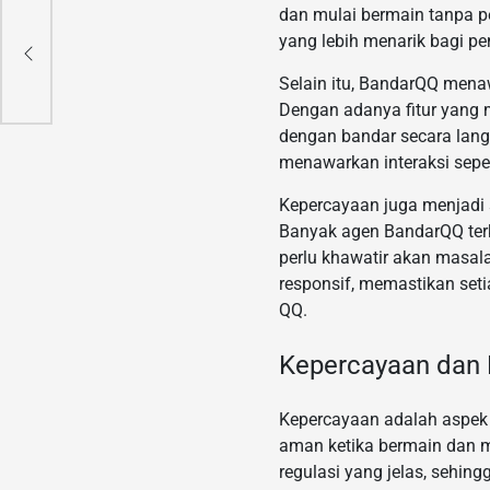
dan mulai bermain tanpa p
nci
yang lebih menarik bagi pe
Selain itu, BandarQQ mena
Dengan adanya fitur yang
dengan bandar secara langs
menawarkan interaksi sepe
Kepercayaan juga menjadi 
Banyak agen BandarQQ ter
perlu khawatir akan masa
responsif, memastikan se
QQ.
Kepercayaan dan
Kepercayaan adalah aspek 
aman ketika bermain dan me
regulasi yang jelas, sehi