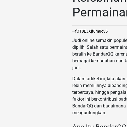
Permaina
fOT8EJXjf0m8ov5
Judi online semakin popule
dipilih. Salah satu perma
beralih ke BandarQQ karen
berbagai kemudahan dan k
judi.
Dalam artikel ini, kita 
lebih memilihnya dibanding
terpercaya, hingga penga
faktor ini berkontribusi pa
BandarQQ dan bagaimana p
menguntungkan.