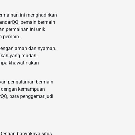
Permainan ini menghadirkan
andarQQ, pemain bermain
n permainan ini unik
n pemain.
 dengan aman dan nyaman.
ngkah yang mudah.
npa khawatir akan
ikan pengalaman bermain
uai dengan kemampuan
QQ, para penggemar judi
 Dengan banyaknya situs