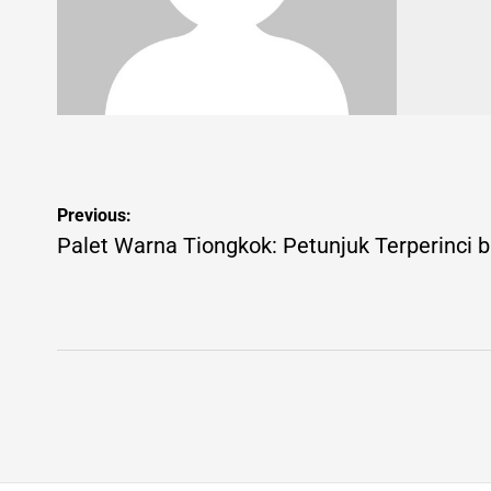
Post
Previous:
navigation
Palet Warna Tiongkok: Petunjuk Terperinci b