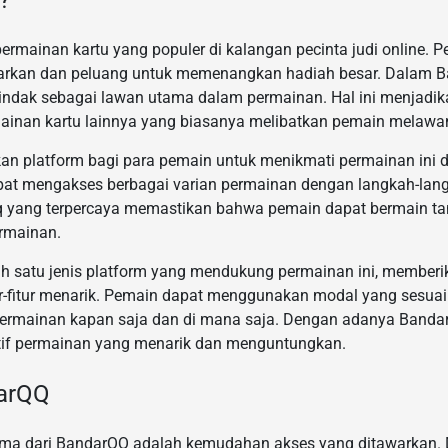
?
rmainan kartu yang populer di kalangan pecinta judi online. 
rkan dan peluang untuk memenangkan hadiah besar. Dalam B
indak sebagai lawan utama dalam permainan. Hal ini menjadika
ainan kartu lainnya yang biasanya melibatkan pemain melawa
an platform bagi para pemain untuk menikmati permainan ini
apat mengakses berbagai varian permainan dengan langkah-la
 yang terpercaya memastikan bahwa pemain dapat bermain ta
rmainan.
h satu jenis platform yang mendukung permainan ini, member
tur-fitur menarik. Pemain dapat menggunakan modal yang ses
permainan kapan saja dan di mana saja. Dengan adanya Bandar
natif permainan yang menarik dan menguntungkan.
arQQ
ama dari BandarQQ adalah kemudahan akses yang ditawarkan.