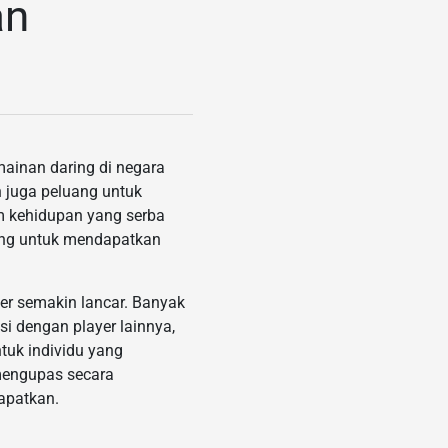
an
ainan daring di negara
 juga peluang untuk
am kehidupan yang serba
uang untuk mendapatkan
er semakin lancar. Banyak
 dengan player lainnya,
tuk individu yang
 mengupas secara
apatkan.