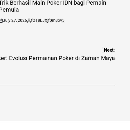
N
Trik Berhasil Main Poker IDN bagi Pemain
Pemula
July 27, 2026
fOT8EJXjf0m8ov5
on
Posted
by
Next:
er: Evolusi Permainan Poker di Zaman Maya