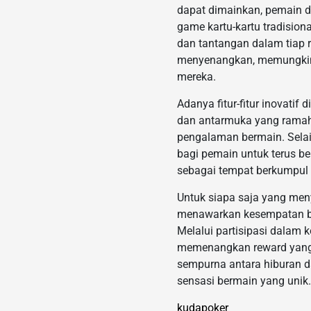
dapat dimainkan, pemain d
game kartu-kartu tradisio
dan tantangan dalam tiap 
menyenangkan, memungkink
mereka.
Adanya fitur-fitur inovati
dan antarmuka yang ramah
pengalaman bermain. Selain
bagi pemain untuk terus b
sebagai tempat berkumpul
Untuk siapa saja yang men
menawarkan kesempatan ba
Melalui partisipasi dalam 
memenangkan reward yang 
sempurna antara hiburan 
sensasi bermain yang unik
kudapoker