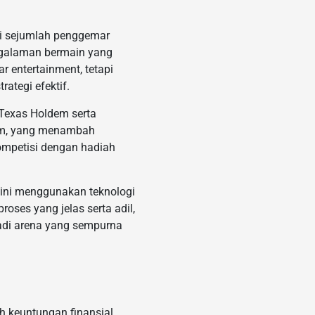
di sejumlah penggemar
engalaman bermain yang
r entertainment, tetapi
ategi efektif.
Texas Holdem serta
cam, yang menambah
kompetisi dengan hadiah
s ini menggunakan teknologi
roses yang jelas serta adil,
adi arena yang sempurna
 keuntungan finansial.