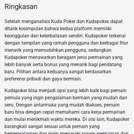
Ringkasan
Setelah menganalisis Kuda Poker dan Kudapoker, dapat
ditarik kesimpulan bahwa kedua platform memiliki
keunggulan dan keterbatasan sendiri. Kudapoker terkenal
dengan tampilan yang ramah pengguna dan berbagai fitur
menarik yang memudahkan pengguna, sedangkan
Kudapoker menawarkan beragam jenis permainan yang
lebih banyak serta bonus yang menarik bagi pendatang
baru. Pilihan antara keduanya sangat berdasarkan
preferensi pribadi dan gaya bermain.
Kudapoker bisa menjadi opsi yang lebih baik bagi pemain
pemula yang ingin pengalaman bermain yang mudah dan
seru. Dengan antarmuka yang mudah diakses, pemain
baru bisa dengan cepat memahami cara kerja permainan
dan mulai menikmati waktu mereka. Di sisi lain, Kudapoker
barangkali sangat sesuai untuk pemain yang
berpengalaman dan ingin menjajaki ragam permainan dan