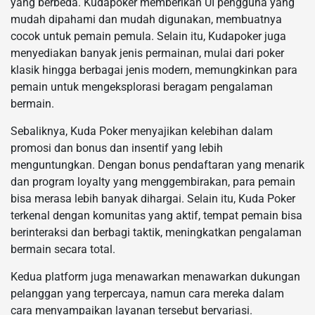
yang berbeda. Kudapoker memberikan UI pengguna yang
mudah dipahami dan mudah digunakan, membuatnya
cocok untuk pemain pemula. Selain itu, Kudapoker juga
menyediakan banyak jenis permainan, mulai dari poker
klasik hingga berbagai jenis modern, memungkinkan para
pemain untuk mengeksplorasi beragam pengalaman
bermain.
Sebaliknya, Kuda Poker menyajikan kelebihan dalam
promosi dan bonus dan insentif yang lebih
menguntungkan. Dengan bonus pendaftaran yang menarik
dan program loyalty yang menggembirakan, para pemain
bisa merasa lebih banyak dihargai. Selain itu, Kuda Poker
terkenal dengan komunitas yang aktif, tempat pemain bisa
berinteraksi dan berbagi taktik, meningkatkan pengalaman
bermain secara total.
Kedua platform juga menawarkan menawarkan dukungan
pelanggan yang terpercaya, namun cara mereka dalam
cara menyampaikan layanan tersebut bervariasi.