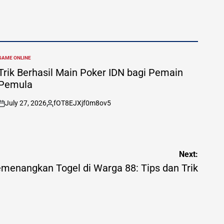
GAME ONLINE
POSTED
N
Trik Berhasil Main Poker IDN bagi Pemain
Pemula
July 27, 2026
fOT8EJXjf0m8ov5
on
Posted
by
Next:
emenangkan Togel di Warga 88: Tips dan Trik