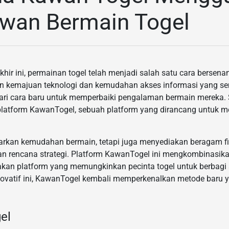
wan Bermain Togel
hir ini, permainan togel telah menjadi salah satu cara bersen
ngan kemajuan teknologi dan kemudahan akses informasi yang s
ri cara baru untuk memperbaiki pengalaman bermain mereka.
 platform KawanTogel, sebuah platform yang dirancang untuk m
rkan kemudahan bermain, tetapi juga menyediakan beragam f
 rencana strategi. Platform KawanTogel ini mengkombinasika
kan platform yang memungkinkan pecinta togel untuk berbagi s
novatif ini, KawanTogel kembali memperkenalkan metode baru yan
el