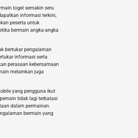
main togel semakin seru
patkan informasi terkini,
hkan peserta untuk
ketika bermain angka-angka
tuk bertukar pengalaman
rtukar informasi serta
akan perasaan kebersamaan
rmain melainkan juga
mobile yang pengguna ikut
emain tidak lagi terbatasi
ertaan dalam permainan.
pengalaman bermain yang