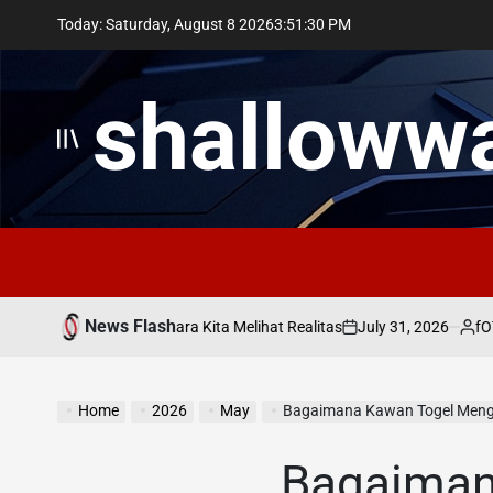
Skip
Today: Saturday, August 8 2026
3
:
51
:
31
PM
to
content
shalloww
Offcanvas
News Flash
July 31, 2026
fOT8EJX
yang Mengubah Cara Kita Melihat Realitas
on
Posted
by
Home
2026
May
Bagaimana Kawan Togel Meng
Bagaiman