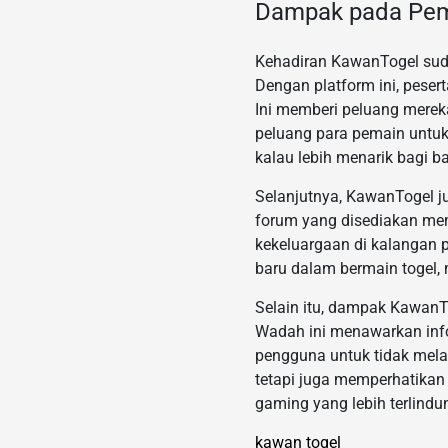
Dampak pada Pem
Kehadiran KawanTogel sud
Dengan platform ini, pese
Ini memberi peluang mere
peluang para pemain untuk
kalau lebih menarik bagi 
Selanjutnya, KawanTogel j
forum yang disediakan mem
kekeluargaan di kalangan p
baru dalam bermain togel,
Selain itu, dampak KawanT
Wadah ini menawarkan inf
pengguna untuk tidak mela
tetapi juga memperhatikan
gaming yang lebih terlindu
kawan togel