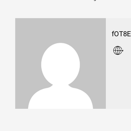
fOT8E