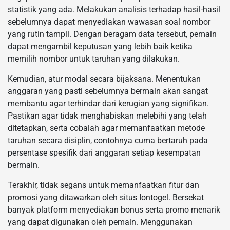
statistik yang ada. Melakukan analisis terhadap hasil-hasil
sebelumnya dapat menyediakan wawasan soal nombor
yang rutin tampil. Dengan beragam data tersebut, pemain
dapat mengambil keputusan yang lebih baik ketika
memilih nombor untuk taruhan yang dilakukan.
Kemudian, atur modal secara bijaksana. Menentukan
anggaran yang pasti sebelumnya bermain akan sangat
membantu agar terhindar dari kerugian yang signifikan.
Pastikan agar tidak menghabiskan melebihi yang telah
ditetapkan, serta cobalah agar memanfaatkan metode
taruhan secara disiplin, contohnya cuma bertaruh pada
persentase spesifik dari anggaran setiap kesempatan
bermain.
Terakhir, tidak segans untuk memanfaatkan fitur dan
promosi yang ditawarkan oleh situs Iontogel. Bersekat
banyak platform menyediakan bonus serta promo menarik
yang dapat digunakan oleh pemain. Menggunakan