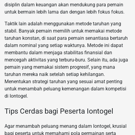
disiplin dalam keuangan akan mendukung para pemain
untuk bermain lebih lama dan dengan lebih fokus fokus.
Taktik lain adalah menggunakan metode taruhan yang
stabil. Banyak pemain memilih untuk memakai metode
taruhan konstan, di saat para pemain senantiasa bertaruh
dalam nominal yang setiap waktunya. Metode ini dapat
membantu dalam menjaga stabilitas finansial dan
mencegah aktivitas yang terburu-buru. Selain itu, ada juga
pemain yang memakai sistem progresif, yang mana
taruhan mereka naik setelah setiap kehilangan.
Menentukan strategi taruhan yang sesuai amat penting
untuk menambah peluang kemenangan dalam kompetisi
di Iontogel.
Tips Cerdas bagi Peserta Iontogel
Agar menambah peluang menang dalam Iontogel, krusial
bagi peserta untuk memahami pola permainan serta