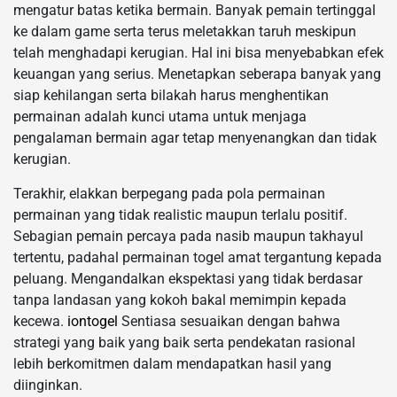
mengatur batas ketika bermain. Banyak pemain tertinggal
ke dalam game serta terus meletakkan taruh meskipun
telah menghadapi kerugian. Hal ini bisa menyebabkan efek
keuangan yang serius. Menetapkan seberapa banyak yang
siap kehilangan serta bilakah harus menghentikan
permainan adalah kunci utama untuk menjaga
pengalaman bermain agar tetap menyenangkan dan tidak
kerugian.
Terakhir, elakkan berpegang pada pola permainan
permainan yang tidak realistic maupun terlalu positif.
Sebagian pemain percaya pada nasib maupun takhayul
tertentu, padahal permainan togel amat tergantung kepada
peluang. Mengandalkan ekspektasi yang tidak berdasar
tanpa landasan yang kokoh bakal memimpin kepada
kecewa.
iontogel
Sentiasa sesuaikan dengan bahwa
strategi yang baik yang baik serta pendekatan rasional
lebih berkomitmen dalam mendapatkan hasil yang
diinginkan.