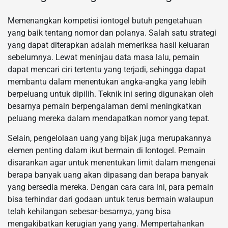
Memenangkan kompetisi iontogel butuh pengetahuan
yang baik tentang nomor dan polanya. Salah satu strategi
yang dapat diterapkan adalah memeriksa hasil keluaran
sebelumnya. Lewat meninjau data masa lalu, pemain
dapat mencari ciri tertentu yang terjadi, sehingga dapat
membantu dalam menentukan angka-angka yang lebih
berpeluang untuk dipilih. Teknik ini sering digunakan oleh
besarnya pemain berpengalaman demi meningkatkan
peluang mereka dalam mendapatkan nomor yang tepat.
Selain, pengelolaan uang yang bijak juga merupakannya
elemen penting dalam ikut bermain di Iontogel. Pemain
disarankan agar untuk menentukan limit dalam mengenai
berapa banyak uang akan dipasang dan berapa banyak
yang bersedia mereka. Dengan cara cara ini, para pemain
bisa terhindar dari godaan untuk terus bermain walaupun
telah kehilangan sebesar-besarnya, yang bisa
mengakibatkan kerugian yang yang. Mempertahankan