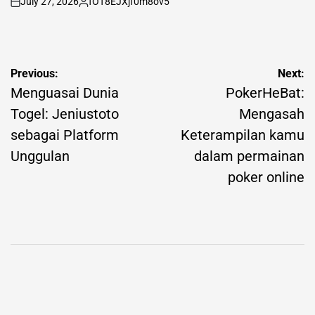
July 27, 2026
fOT8EJXjf0m8ov5
on
Posted
by
Post
Previous:
Next:
navigation
Menguasai Dunia
PokerHeBat:
Togel: Jeniustoto
Mengasah
sebagai Platform
Keterampilan kamu
Unggulan
dalam permainan
poker online